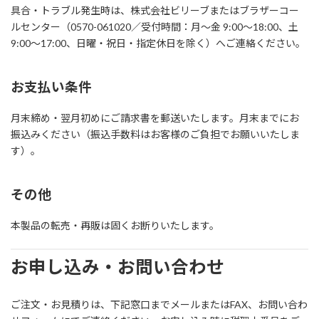
具合・トラブル発生時は、株式会社ビリーブまたはブラザーコー
ルセンター（0570-061020／受付時間：月～金 9:00～18:00、土
9:00～17:00、日曜・祝日・指定休日を除く）へご連絡ください。
お支払い条件
月末締め・翌月初めにご請求書を郵送いたします。月末までにお
振込みください（振込手数料はお客様のご負担でお願いいたしま
す）。
その他
本製品の転売・再販は固くお断りいたします。
お申し込み・お問い合わせ
ご注文・お見積りは、下記窓口までメールまたはFAX、お問い合わ