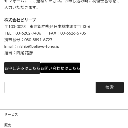
せフォームにてご連絡ください。お申し込み時に税理士番号をご
入力いただきます。
株式会社ビリーブ
〒103-0023 東京都中央区日本橋本町3丁目3-6
TEL：03-6202-7436 FAX：03-6626-5705
携帯番号：080-8891-6727
Email：nishio@believe-toner.jp
担当：西尾 路彦
お申し込みはこちら
お問い合わせはこちら
検
索:
サービス
販売