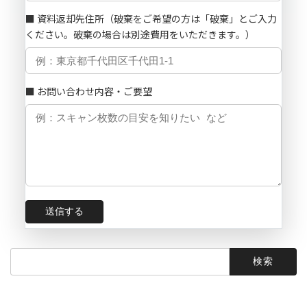
■ 資料返却先住所（破棄をご希望の方は「破棄」とご入力
ください。破棄の場合は別途費用をいただきます。）
■ お問い合わせ内容・ご要望
検
索: