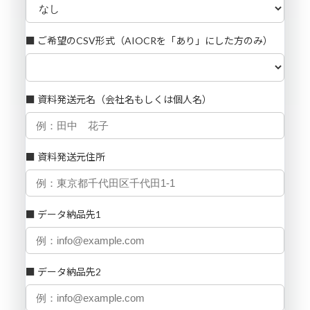
■ ご希望のCSV形式（AIOCRを「あり」にした方のみ）
■ 資料発送元名（会社名もしくは個人名）
■ 資料発送元住所
■ データ納品先1
■ データ納品先2