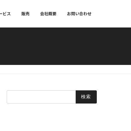
ービス
販売
会社概要
お問い合わせ
検
索: