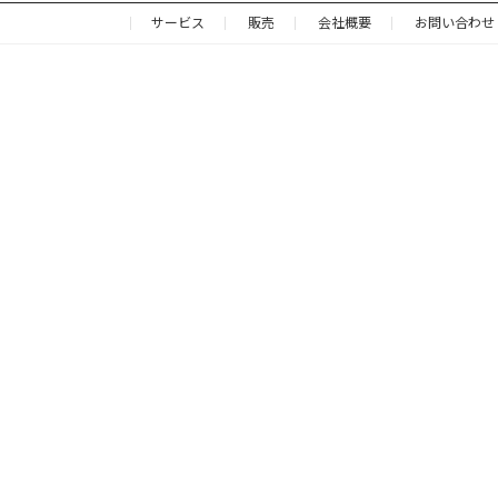
サービス
販売
会社概要
お問い合わせ