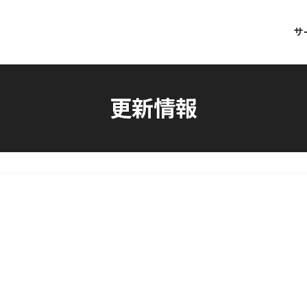
サ
更新情報