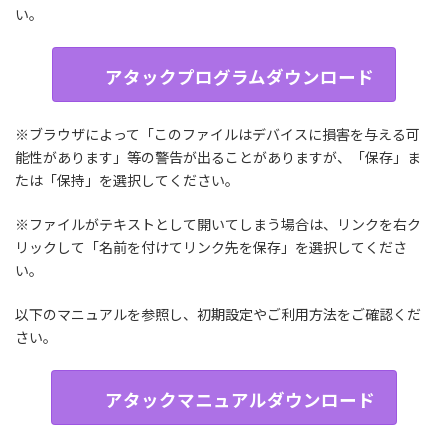
い。
アタックプログラムダウンロード
※ブラウザによって「このファイルはデバイスに損害を与える可
能性があります」等の警告が出ることがありますが、「保存」ま
たは「保持」を選択してください。
※ファイルがテキストとして開いてしまう場合は、リンクを右ク
リックして「名前を付けてリンク先を保存」を選択してくださ
い。
以下のマニュアルを参照し、初期設定やご利用方法をご確認くだ
さい。
アタックマニュアルダウンロード