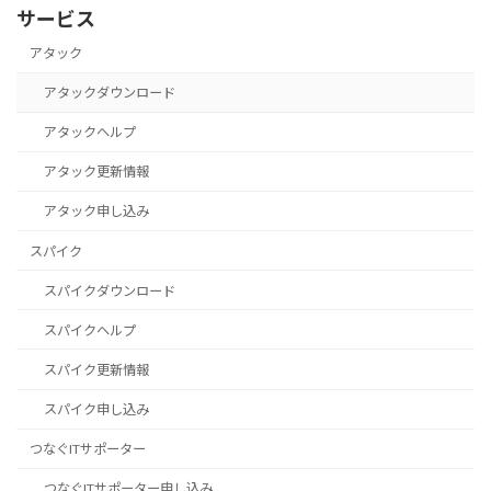
サービス
アタック
アタックダウンロード
アタックヘルプ
アタック更新情報
アタック申し込み
スパイク
スパイクダウンロード
スパイクヘルプ
スパイク更新情報
スパイク申し込み
つなぐITサポーター
つなぐITサポーター申し込み