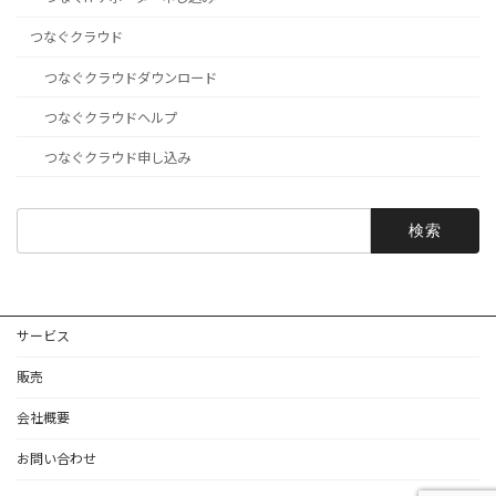
つなぐクラウド
つなぐクラウドダウンロード
つなぐクラウドヘルプ
つなぐクラウド申し込み
検
索:
サービス
販売
会社概要
お問い合わせ