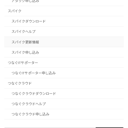
アタック申し込み
スパイク
スパイクダウンロード
スパイクヘルプ
スパイク更新情報
スパイク申し込み
つなぐITサポーター
つなぐITサポーター申し込み
つなぐクラウド
つなぐクラウドダウンロード
つなぐクラウドヘルプ
つなぐクラウド申し込み