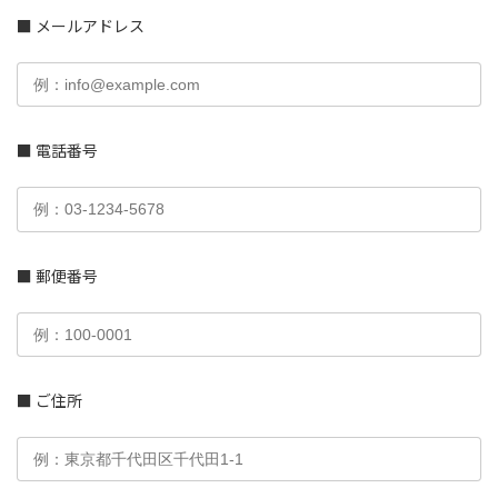
■ メールアドレス
■ 電話番号
■ 郵便番号
■ ご住所