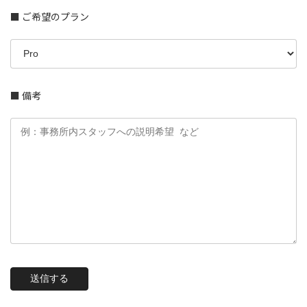
■ ご希望のプラン
■ 備考