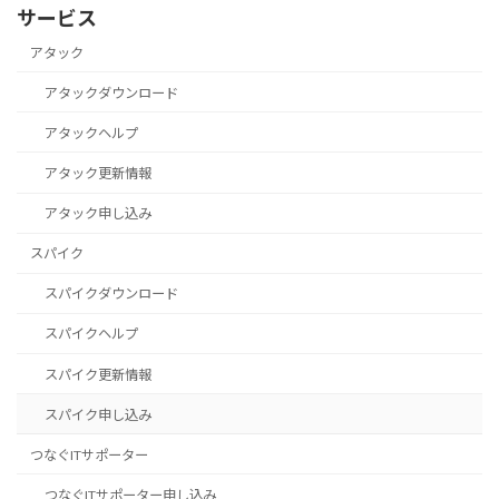
サービス
アタック
アタックダウンロード
アタックヘルプ
アタック更新情報
アタック申し込み
スパイク
スパイクダウンロード
スパイクヘルプ
スパイク更新情報
スパイク申し込み
つなぐITサポーター
つなぐITサポーター申し込み