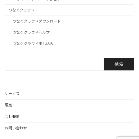
つなぐクラウド
つなぐクラウドダウンロード
つなぐクラウドヘルプ
つなぐクラウド申し込み
検
索:
サービス
販売
会社概要
お問い合わせ